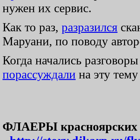
нужен их сервис.
Как то раз,
разразился
ска
Маруани, по поводу автор
Когда начались разговоры
порассуждали
на эту тему
ФЛАЕРЫ красноярских к