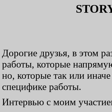
STOR
Дорогие друзья, в этом ра
работы, которые напрямую
но, которые так или инач
специфике работы.
Интервью с моим участием