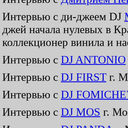
Интервью с ди-джеем
DJ
джей начала нулевых в Кр
коллекционер винила и на
Интервью с
DJ ANTONIO
Интервью с
DJ FIRST
г. 
Интервью с
DJ FOMICHE
Интервью с
DJ MOS
г. М